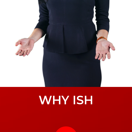
WHY ISH