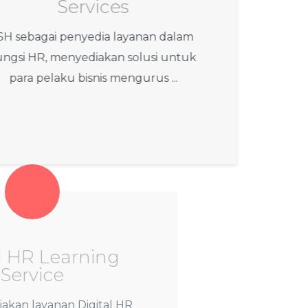
Services
ISH sebagai penyedia layanan dalam
fungsi HR, menyediakan solusi untuk
para pelaku bisnis mengurus ...
Digital HR Learning
Service
ISH menyediakan layanan Digital HR