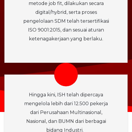
metode job fit, dilakukan secara
digital/hybrid, serta proses
pengelolaan SDM telah tersertifikasi
ISO 9001:2015, dan sesuai aturan
ketenagakerjaan yang berlaku.
Hingga kini, ISH telah dipercaya
mengelola lebih dari 12.500 pekerja
dari Perusahaan Multinasional,
Nasional, dan BUMN dari berbagai
bidang Industri.