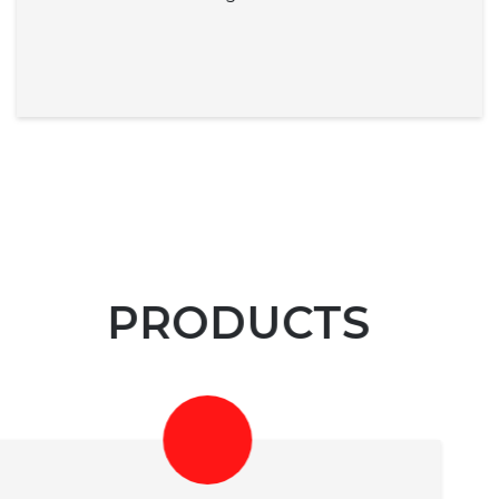
PRODUCTS