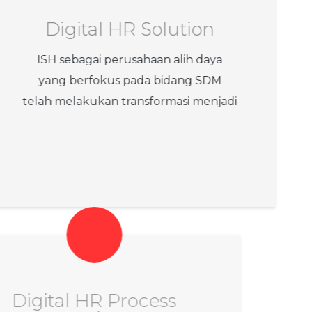
Digital HR Solution
ISH sebagai perusahaan alih daya
yang berfokus pada bidang SDM
telah melakukan transformasi menjadi
Digital HR Process