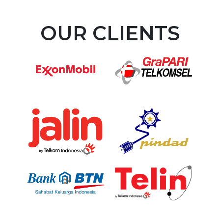
OUR CLIENTS