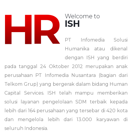
HR
Welcome to
ISH
PT Infomedia Solusi
Humanika atau dikenal
dengan ISH yang berdiri
pada tanggal 24 Oktober 2012 merupakan anak
perusahaan PT Infomedia Nusantara (bagian dari
Telkom Grup) yang bergerak dalam bidang Human
Capital Services. ISH telah mampu memberikan
solusi layanan pengelolaan SDM terbaik kepada
lebih dari 164 perusahaan yang tersebar di 420 kota
dan mengelola lebih dari 13.000 karyawan di
seluruh Indonesia.