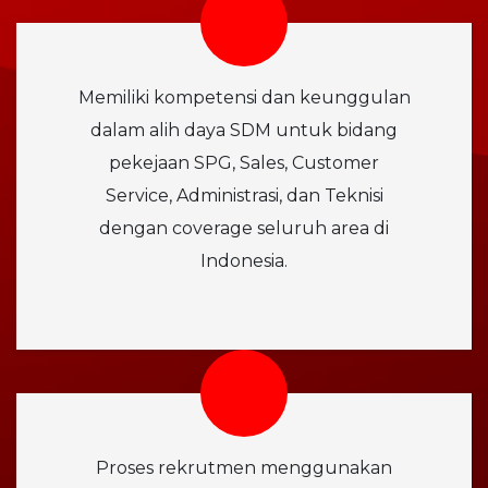
Memiliki kompetensi dan keunggulan
dalam alih daya SDM untuk bidang
pekejaan SPG, Sales, Customer
Service, Administrasi, dan Teknisi
dengan coverage seluruh area di
Indonesia.
Proses rekrutmen menggunakan