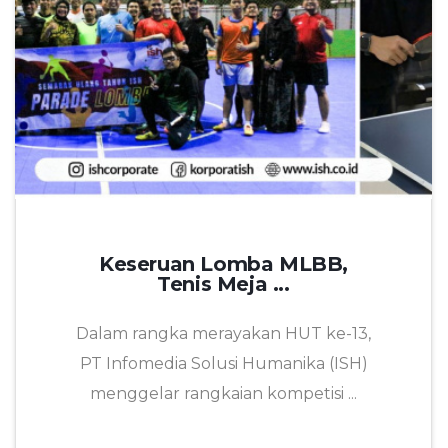
Keseruan Lomba MLBB,
Tenis Meja ...
Dalam rangka merayakan HUT ke-13,
PT Infomedia Solusi Humanika (ISH)
menggelar rangkaian kompetisi ...