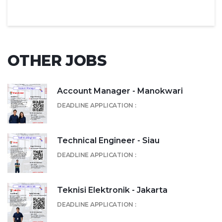
OTHER JOBS
Account Manager - Manokwari
DEADLINE APPLICATION :
Technical Engineer - Siau
DEADLINE APPLICATION :
Teknisi Elektronik - Jakarta
DEADLINE APPLICATION :