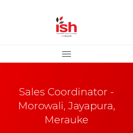
Sales Coordinator -
Morowali, Jayapura,
Merauke