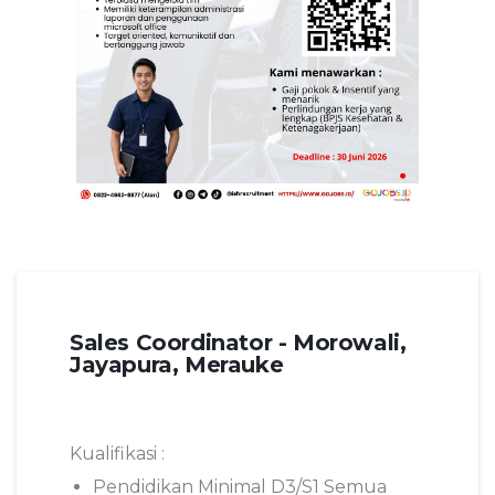
Sales Coordinator - Morowali,
Jayapura, Merauke
Kualifikasi :
Pendidikan Minimal D3/S1 Semua