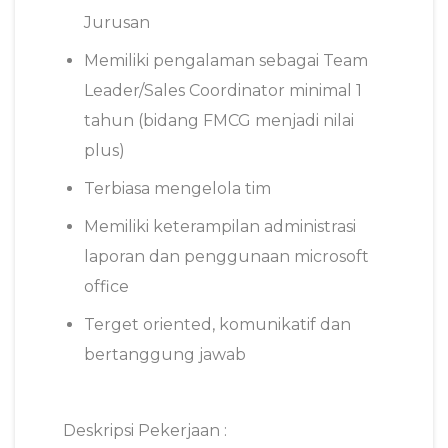
Jurusan
Memiliki pengalaman sebagai Team
Leader/Sales Coordinator minimal 1
tahun (bidang FMCG menjadi nilai
plus)
Terbiasa mengelola tim
Memiliki keterampilan administrasi
laporan dan penggunaan microsoft
office
Terget oriented, komunikatif dan
bertanggung jawab
Deskripsi Pekerjaan :