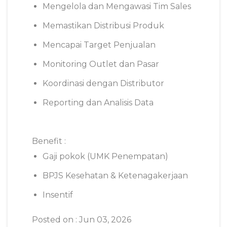
Mengelola dan Mengawasi Tim Sales
Memastikan Distribusi Produk
Mencapai Target Penjualan
Monitoring Outlet dan Pasar
Koordinasi dengan Distributor
Reporting dan Analisis Data
Benefit :
Gaji pokok (UMK Penempatan)
BPJS Kesehatan & Ketenagakerjaan
Insentif
Posted on : Jun 03, 2026