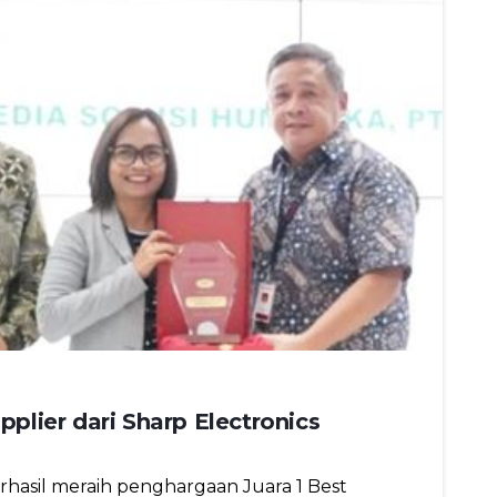
plier dari Sharp Electronics
hasil meraih penghargaan Juara 1 Best 