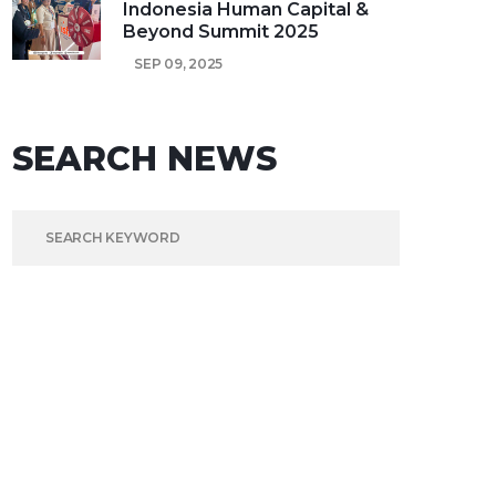
Indonesia Human Capital &
Beyond Summit 2025
SEP 09, 2025
SEARCH NEWS
SEARCH FOR: