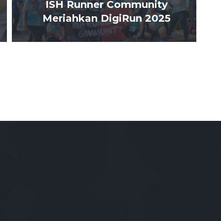
ISH Runner Community
Meriahkan DigiRun 2025