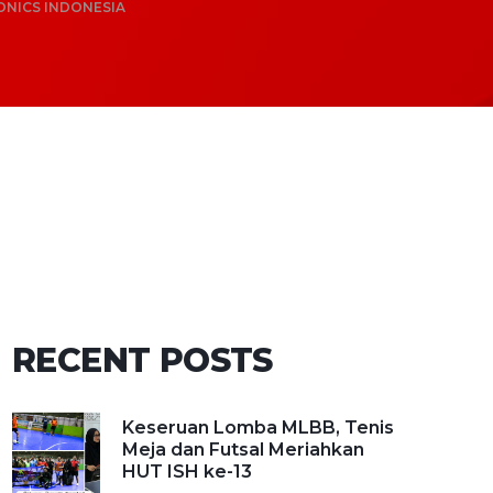
ONICS INDONESIA
RECENT POSTS
Keseruan Lomba MLBB, Tenis
Meja dan Futsal Meriahkan
HUT ISH ke-13