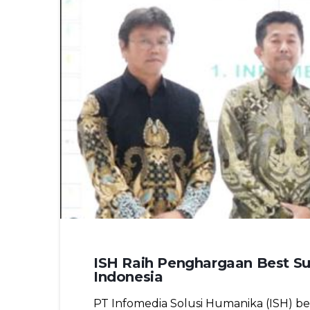
ISH Raih Penghargaan Best Sup
Indonesia
PT Infomedia Solusi Humanika (ISH) ber