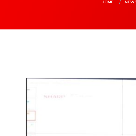
HOME
NEW