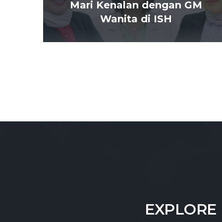
Mari Kenalan dengan GM
Wanita di ISH
EXPLORE