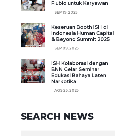
Flubio untuk Karyawan
SEP 19, 2025
Keseruan Booth ISH di
Indonesia Human Capital
& Beyond Summit 2025
SEP 09, 2025
ISH Kolaborasi dengan
BNN Gelar Seminar
Edukasi Bahaya Laten
Narkotika
AGS 25, 2025
SEARCH NEWS
SEARCH FOR: