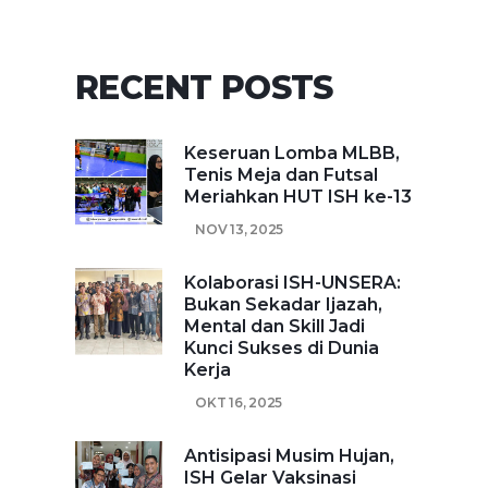
RECENT POSTS
Keseruan Lomba MLBB,
Tenis Meja dan Futsal
Meriahkan HUT ISH ke-13
NOV 13, 2025
Kolaborasi ISH-UNSERA:
Bukan Sekadar Ijazah,
Mental dan Skill Jadi
Kunci Sukses di Dunia
Kerja
OKT 16, 2025
Antisipasi Musim Hujan,
ISH Gelar Vaksinasi