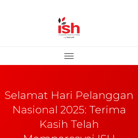
Selamat Hari Pelanggan
Nasional 2025: Terima
Kasih Telah