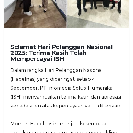
Selamat Hari Pelanggan Nasional
2025: Terima Kasih Telah
Mempercayai ISH
Dalam rangka Hari Pelanggan Nasional
(Hapelnas) yang diperingati setiap 4
September, PT Infomedia Solusi Humanika
(ISH) menyampaikan terima kasih dan apresiasi
kepada klien atas kepercayaan yang diberikan.
Momen Hapelnas ini menjadi kesempatan
untuk mempererat hubungan dengan klien