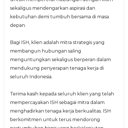
sekaligus mendengarkan aspirasi dan
kebutuhan demi tumbuh bersama di masa
depan.
Bagi ISH, klien adalah mitra strategis yang
membangun hubungan saling
menguntungkan sekaligus berperan dalam
mendukung penyerapan tenaga kerja di
seluruh Indonesia.
Terima kasih kepada seluruh klien yang telah
mempercayakan ISH sebagai mitra dalam
menghadirkan tenaga kerja berkualitas. ISH
berkomitmen untuk terus mendorong