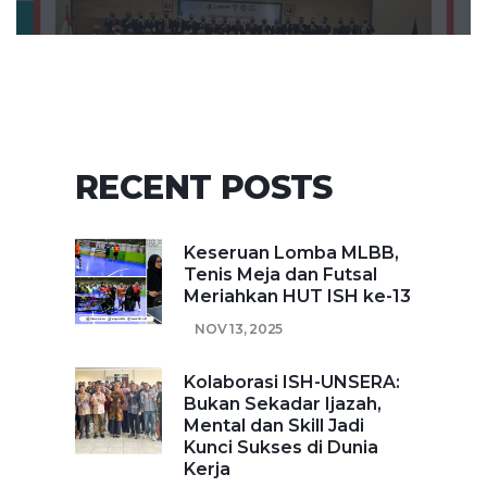
RECENT POSTS
Keseruan Lomba MLBB,
Tenis Meja dan Futsal
Meriahkan HUT ISH ke-13
NOV 13, 2025
Kolaborasi ISH-UNSERA:
Bukan Sekadar Ijazah,
Mental dan Skill Jadi
Kunci Sukses di Dunia
Kerja