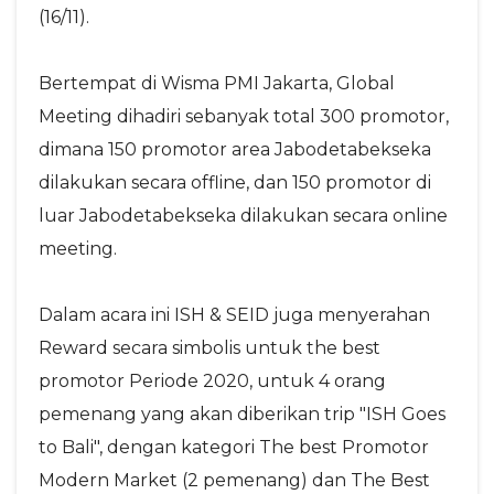
(16/11).
Bertempat di Wisma PMI Jakarta, Global
Meeting dihadiri sebanyak total 300 promotor,
dimana 150 promotor area Jabodetabekseka
dilakukan secara offline, dan 150 promotor di
luar Jabodetabekseka dilakukan secara online
meeting.
Dalam acara ini ISH & SEID juga menyerahan
Reward secara simbolis untuk the best
promotor Periode 2020, untuk 4 orang
pemenang yang akan diberikan trip "ISH Goes
to Bali", dengan kategori The best Promotor
Modern Market (2 pemenang) dan The Best