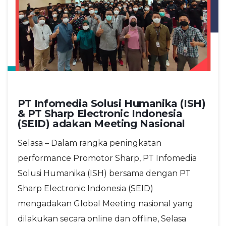
PT Infomedia Solusi Humanika (ISH)
& PT Sharp Electronic Indonesia
(SEID) adakan Meeting Nasional
Selasa – Dalam rangka peningkatan
performance Promotor Sharp, PT Infomedia
Solusi Humanika (ISH) bersama dengan PT
Sharp Electronic Indonesia (SEID)
mengadakan Global Meeting nasional yang
dilakukan secara online dan offline, Selasa