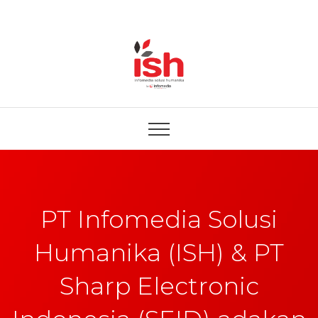
PT Infomedia Solusi
Humanika (ISH) & PT
Sharp Electronic