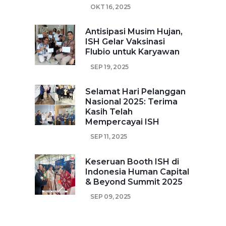
OKT 16, 2025
Antisipasi Musim Hujan,
ISH Gelar Vaksinasi
Flubio untuk Karyawan
SEP 19, 2025
Selamat Hari Pelanggan
Nasional 2025: Terima
Kasih Telah
Mempercayai ISH
SEP 11, 2025
Keseruan Booth ISH di
Indonesia Human Capital
& Beyond Summit 2025
SEP 09, 2025