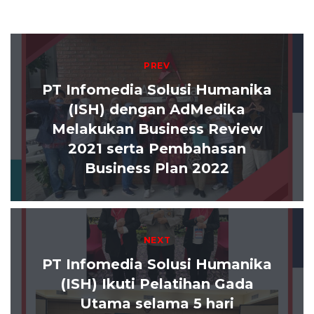
Post navigation
PREV
PT Infomedia Solusi Humanika
(ISH) dengan AdMedika
Melakukan Business Review
2021 serta Pembahasan
Business Plan 2022
NEXT
PT Infomedia Solusi Humanika
(ISH) Ikuti Pelatihan Gada
Utama selama 5 hari